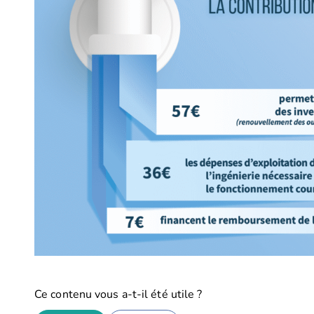
Ce contenu vous a-t-il été utile ?