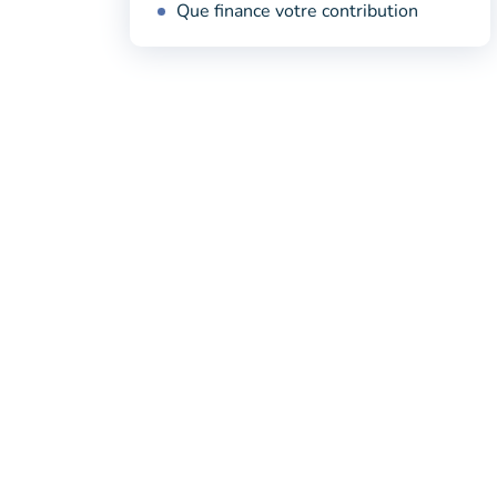
Que finance votre contribution